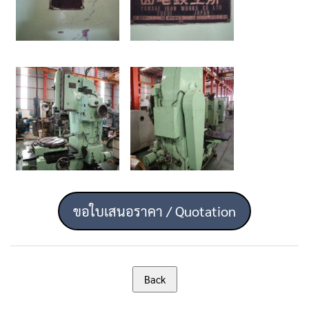
ขอใบเสนอราคา / Quotation