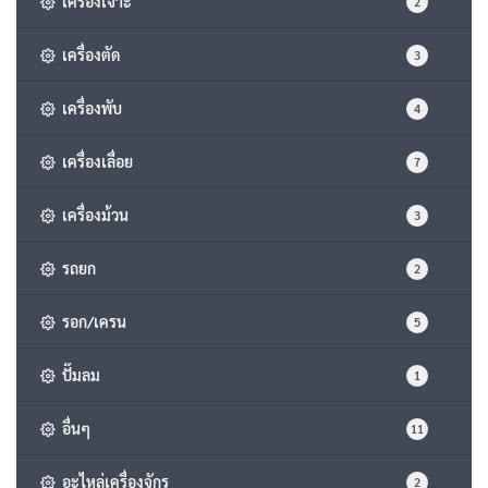
เครื่องเจาะ
2
เครื่องตัด
3
เครื่องพับ
4
เครื่องเลื่อย
7
เครื่องม้วน
3
รถยก
2
รอก/เครน
5
ปั๊มลม
1
อื่นๆ
11
อะไหล่เครื่องจักร
2