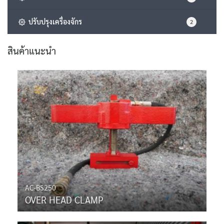
ปรับปรุงเครื่องจักร
2
สินค้าแนะนำ
AC-BS250
OVER HEAD CLAMP