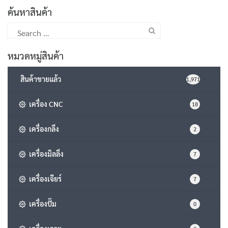
ค้นหาสินค้า
Search
for:
หมวดหมู่สินค้า
สินค้าขายแล้ว
1,971
เครื่อง CNC
18
เครื่องกลึง
2
เครื่องมิลลิ่ง
7
เครื่องเจียร์
7
เครื่องปั๊ม
0