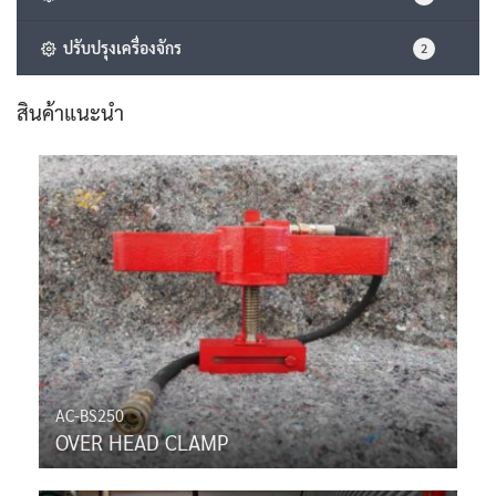
ปรับปรุงเครื่องจักร
2
สินค้าแนะนำ
AC-BS250
OVER HEAD CLAMP