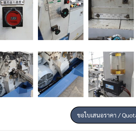
ขอใบเสนอราคา / Quot