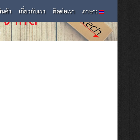
สินค้า
เกี่ยวกับเรา
ติดต่อเรา
ภาษา: