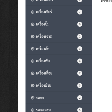
-ความเร
เครื่องเจียร์
7
เครื่องปั๊ม
0
เครื่องเจาะ
2
เครื่องตัด
3
เครื่องพับ
4
เครื่องเลื่อย
7
เครื่องม้วน
3
รถยก
2
รอก/เครน
5