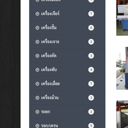
เครื่องเจียร์
7
เครื่องปั๊ม
0
เครื่องเจาะ
2
เครื่องตัด
3
เครื่องพับ
4
เครื่องเลื่อย
7
เครื่องม้วน
3
รถยก
2
รอก/เครน
5