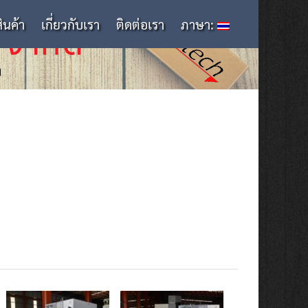
สินค้า
เกี่ยวกับเรา
ติดต่อเรา
ภาษา: