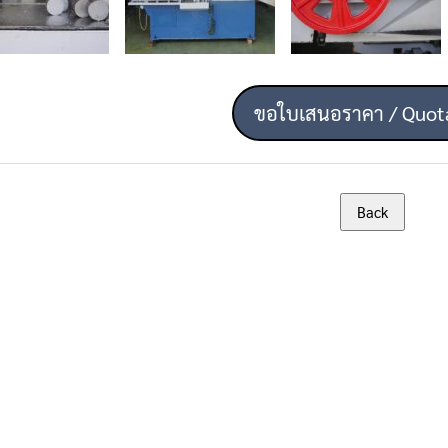
ขอใบเสนอราคา / Quot