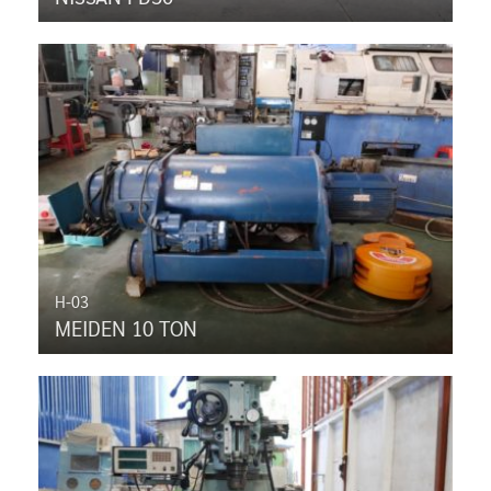
H-03
MEIDEN 10 TON