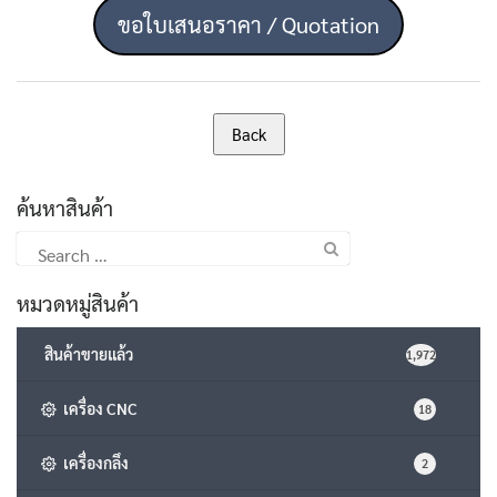
ขอใบเสนอราคา / Quotation
ค้นหาสินค้า
Search
for:
หมวดหมู่สินค้า
สินค้าขายแล้ว
1,972
เครื่อง CNC
18
เครื่องกลึง
2