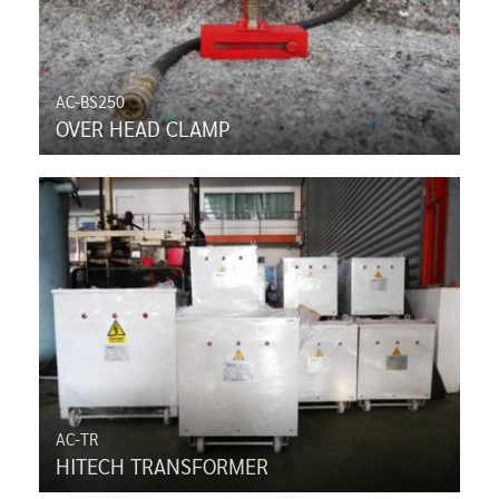
AC-BS250
OVER HEAD CLAMP
AC-TR
HITECH TRANSFORMER