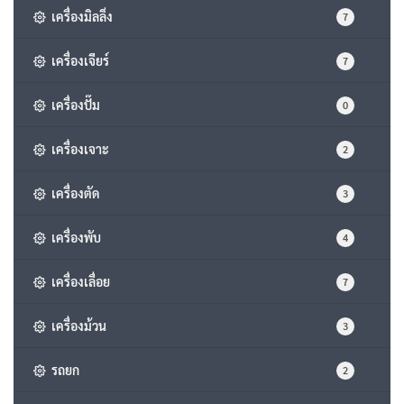
เครื่องมิลลิ่ง
7
เครื่องเจียร์
7
เครื่องปั๊ม
0
เครื่องเจาะ
2
เครื่องตัด
3
เครื่องพับ
4
เครื่องเลื่อย
7
เครื่องม้วน
3
รถยก
2