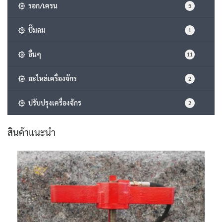
รอก/เครน
5
ปั๊มลม
1
อื่นๆ
11
อะไหล่เครื่องจักร
2
ปรับปรุงเครื่องจักร
2
สินค้าแนะนำ