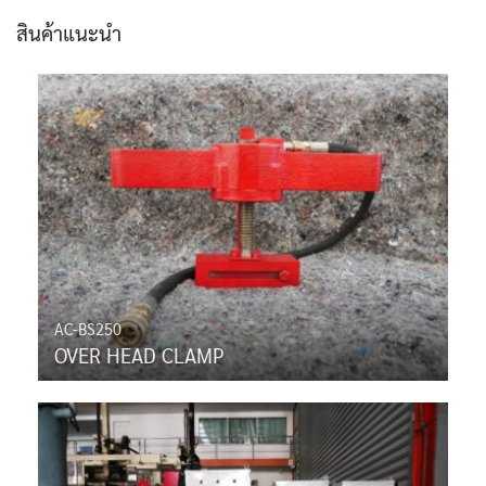
สินค้าแนะนำ
AC-BS250
OVER HEAD CLAMP