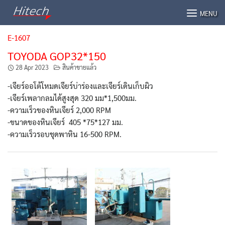
Skip
MENU
to
content
E-1607
TOYODA GOP32*150
28 Apr 2023
สินค้าขายแล้ว
-เจียร์ออโต้โหมดเจียร์บ่าร่องและเจียร์เดินเก็บผิว
-เจียร์เพลากลมได้สูงสุด 320 มม*1,500มม.
-ความเร็วของหินเจียร์ 2,000 RPM
-ขนาดของหินเจียร์ 405 *75*127 มม.
-ความเร็วรอบชุดพาหิน 16-500 RPM.