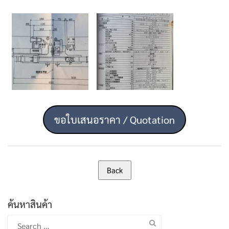
ขอใบเสนอราคา / Quotation
ค้นหาสินค้า
Search