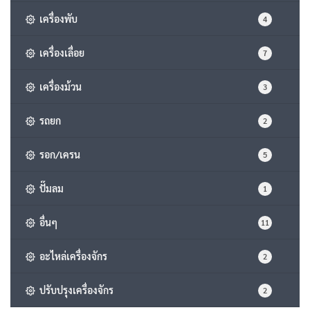
เครื่องพับ
4
เครื่องเลื่อย
7
เครื่องม้วน
3
รถยก
2
รอก/เครน
5
ปั๊มลม
1
อื่นๆ
11
อะไหล่เครื่องจักร
2
ปรับปรุงเครื่องจักร
2