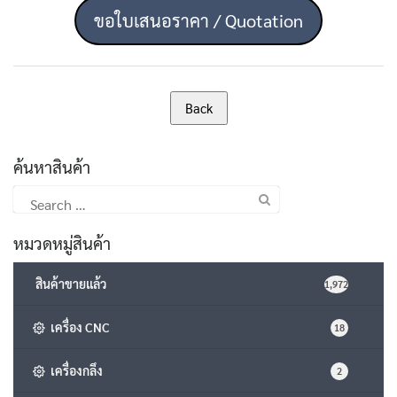
ขอใบเสนอราคา / Quotation
ค้นหาสินค้า
Search
for:
หมวดหมู่สินค้า
สินค้าขายแล้ว
1,972
เครื่อง CNC
18
เครื่องกลึง
2