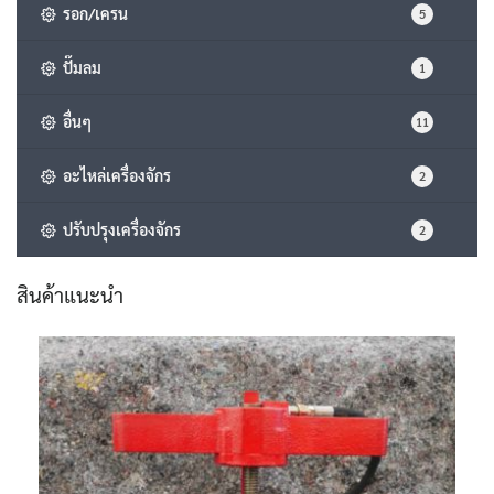
รอก/เครน
5
ปั๊มลม
1
อื่นๆ
11
อะไหล่เครื่องจักร
2
ปรับปรุงเครื่องจักร
2
สินค้าแนะนำ