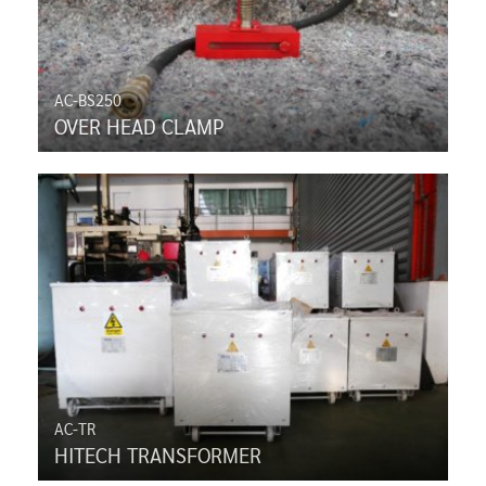
AC-BS250
OVER HEAD CLAMP
AC-TR
HITECH TRANSFORMER