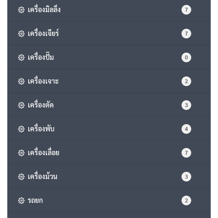
เครื่องมิลลิ่ง
7
เครื่องเจียร์
7
เครื่องปั๊ม
0
เครื่องเจาะ
2
เครื่องตัด
3
เครื่องพับ
4
เครื่องเลื่อย
7
เครื่องม้วน
3
รถยก
2