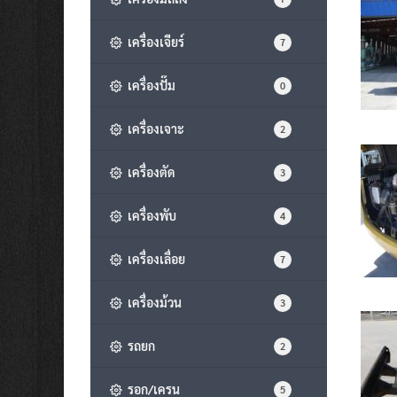
เครื่องเจียร์
7
เครื่องปั๊ม
0
เครื่องเจาะ
2
เครื่องตัด
3
เครื่องพับ
4
เครื่องเลื่อย
7
เครื่องม้วน
3
รถยก
2
รอก/เครน
5