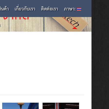
สินค้า
เกี่ยวกับเรา
ติดต่อเรา
ภาษา: