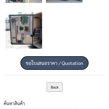
ขอใบเสนอราคา / Quotation
ค้นหาสินค้า