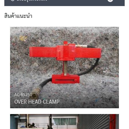
สินค้าแนะนำ
AC-BS250
OVER HEAD CLAMP