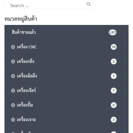
Search
for:
หมวดหมู่สินค้า
สินค้าขายแล้ว
1,972
เครื่อง CNC
18
เครื่องกลึง
2
เครื่องมิลลิ่ง
7
เครื่องเจียร์
7
เครื่องปั๊ม
0
เครื่องเจาะ
2