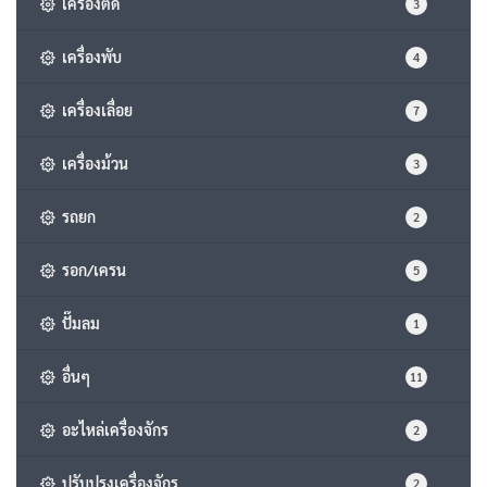
เครื่องตัด
3
เครื่องพับ
4
เครื่องเลื่อย
7
เครื่องม้วน
3
รถยก
2
รอก/เครน
5
ปั๊มลม
1
อื่นๆ
11
อะไหล่เครื่องจักร
2
ปรับปรุงเครื่องจักร
2