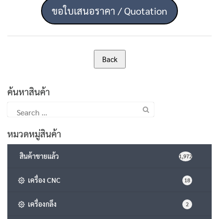
ขอใบเสนอราคา / Quotation
ค้นหาสินค้า
Search
for:
หมวดหมู่สินค้า
สินค้าขายแล้ว
1,972
เครื่อง CNC
18
เครื่องกลึง
2