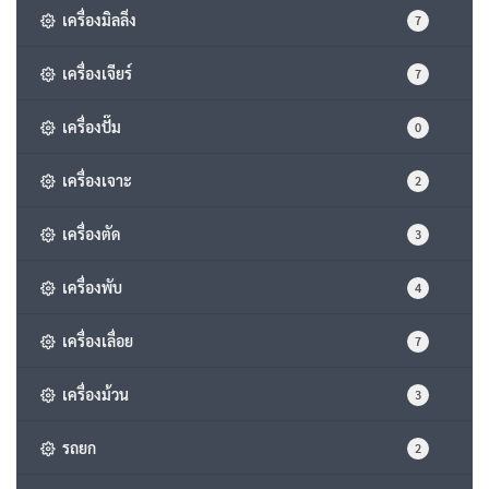
เครื่องมิลลิ่ง
7
เครื่องเจียร์
7
เครื่องปั๊ม
0
เครื่องเจาะ
2
เครื่องตัด
3
เครื่องพับ
4
เครื่องเลื่อย
7
เครื่องม้วน
3
รถยก
2