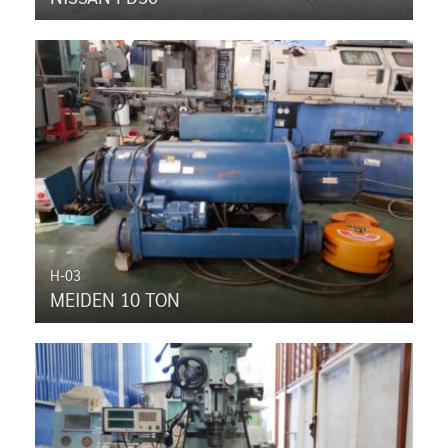
H-03
MEIDEN 10 TON