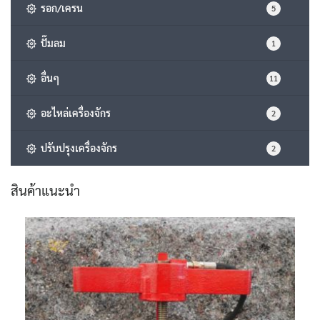
รอก/เครน
5
ปั๊มลม
1
อื่นๆ
11
อะไหล่เครื่องจักร
2
ปรับปรุงเครื่องจักร
2
สินค้าแนะนำ