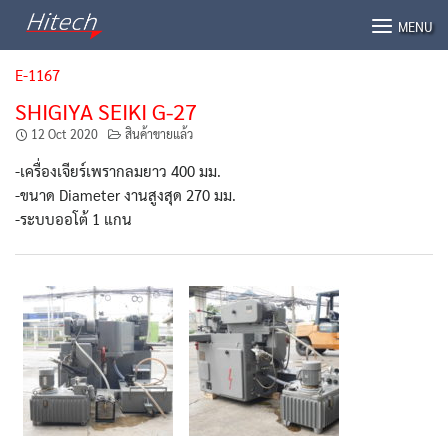
Skip
MENU
to
content
E-1167
SHIGIYA SEIKI G-27
12 Oct 2020
สินค้าขายแล้ว
-เครื่องเจียร์เพรากลมยาว 400 มม.
-ขนาด Diameter งานสูงสุด 270 มม.
-ระบบออโต้ 1 แกน