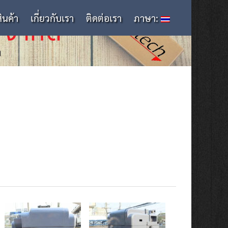
สินค้า
เกี่ยวกับเรา
ติดต่อเรา
ภาษา: