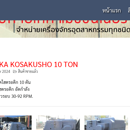
หน้าแรก
KA KOSAKUSHO 10 TON
r 2024
สินค้าขายแล้ว
ัดไฮดรอดิก 10 ตัน
ดรอดิก อัดกำลัง
ร็วรอบ 30-92 RPM.