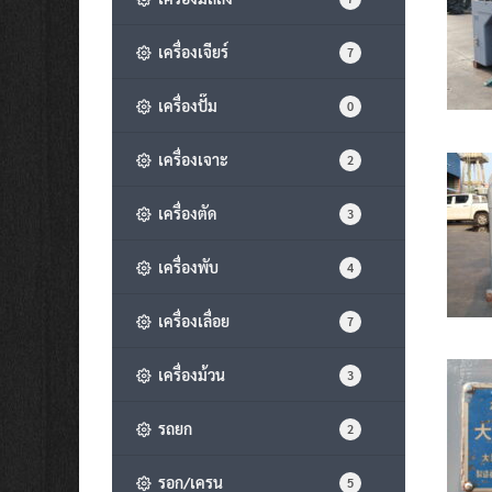
เครื่องเจียร์
7
เครื่องปั๊ม
0
เครื่องเจาะ
2
เครื่องตัด
3
เครื่องพับ
4
เครื่องเลื่อย
7
เครื่องม้วน
3
รถยก
2
รอก/เครน
5