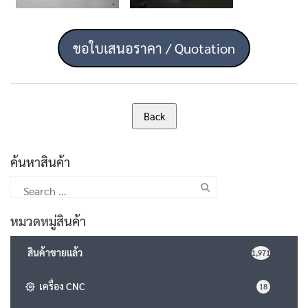
ขอใบเสนอราคา / Quotation
ค้นหาสินค้า
Search
for:
หมวดหมู่สินค้า
สินค้าขายแล้ว
1,971
เครื่อง CNC
18