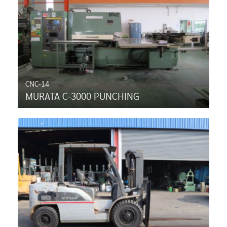
CNC-14
MURATA C-3000 PUNCHING