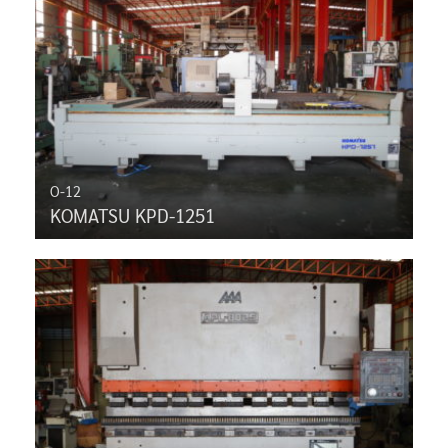
O-12
KOMATSU KPD-1251