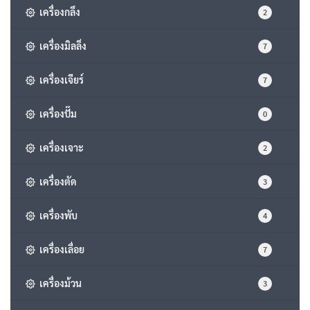
เครื่องกลึง
2
เครื่องมิลลิ่ง
7
เครื่องเจียร์
7
เครื่องปั๊ม
0
เครื่องเจาะ
2
เครื่องตัด
3
เครื่องพับ
4
เครื่องเลื่อย
7
เครื่องม้วน
3