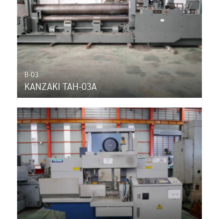
B-03
KANZAKI TAH-03A