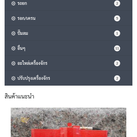
รถยก
2
รอก/เครน
5
ปั๊มลม
1
อื่นๆ
11
อะไหล่เครื่องจักร
2
ปรับปรุงเครื่องจักร
2
สินค้าแนะนำ