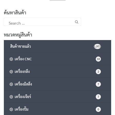
ค้นหาสินค้า
Search
for:
หมวดหมู่สินค้า
สินค้าขายแล้ว
1,972
เครื่อง CNC
18
เครื่องกลึง
2
เครื่องมิลลิ่ง
7
เครื่องเจียร์
7
เครื่องปั๊ม
0