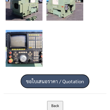
ขอใบเสนอราคา / Quotation