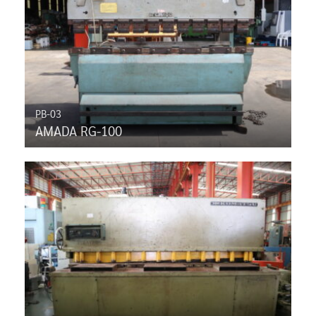
PB-03
AMADA RG-100