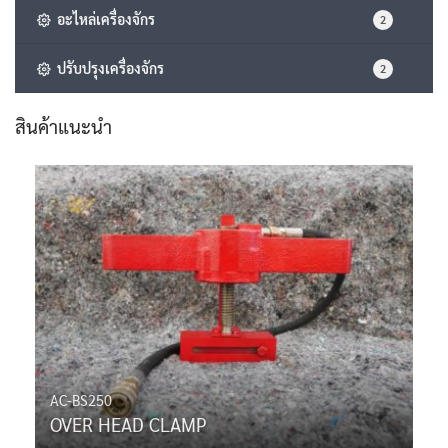
อะไหล่เครื่องจักร
2
ปรับปรุงเครื่องจักร
2
สินค้าแนะนำ
AC-BS250
OVER HEAD CLAMP