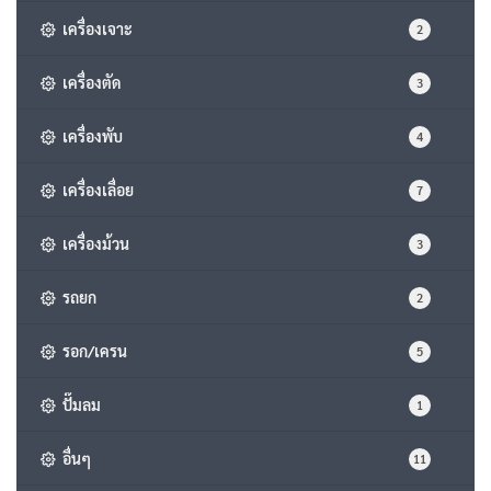
เครื่องเจาะ
2
เครื่องตัด
3
เครื่องพับ
4
เครื่องเลื่อย
7
เครื่องม้วน
3
รถยก
2
รอก/เครน
5
ปั๊มลม
1
อื่นๆ
11