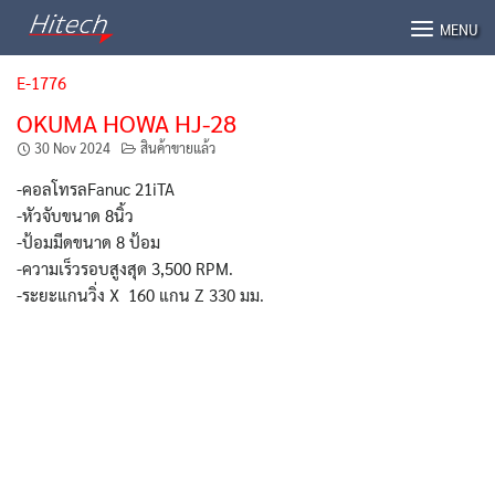
Skip
MENU
to
content
E-1776
OKUMA HOWA HJ-28
30 Nov 2024
สินค้าขายแล้ว
-คอลโทรลFanuc 21iTA
-หัวจับขนาด 8นิ้ว
-ป้อมมีดขนาด 8 ป้อม
-ความเร็วรอบสูงสุด 3,500 RPM.
-ระยะแกนวิ่ง X 160 แกน Z 330 มม.