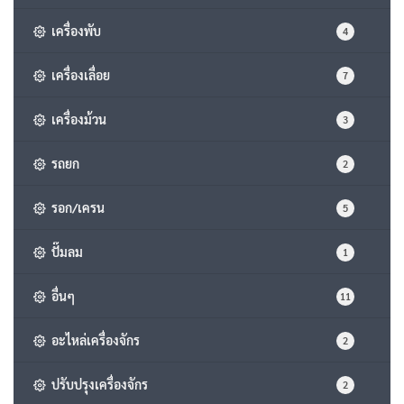
เครื่องพับ
4
เครื่องเลื่อย
7
เครื่องม้วน
3
รถยก
2
รอก/เครน
5
ปั๊มลม
1
อื่นๆ
11
อะไหล่เครื่องจักร
2
ปรับปรุงเครื่องจักร
2