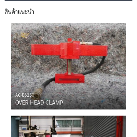
สินค้าแนะนำ
AC-BS250
OVER HEAD CLAMP