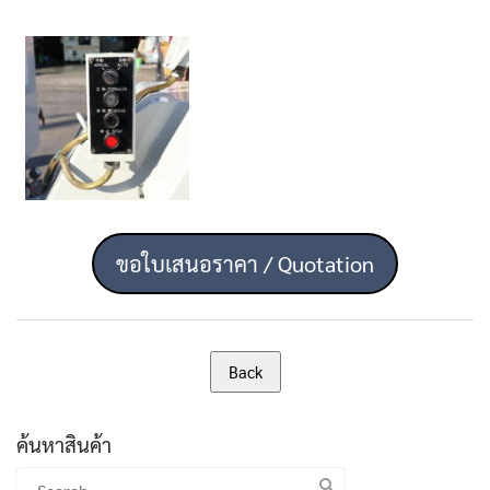
ขอใบเสนอราคา / Quotation
ค้นหาสินค้า
Search