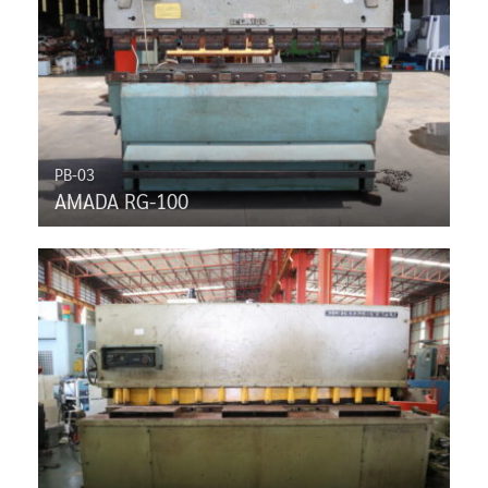
PB-03
AMADA RG-100