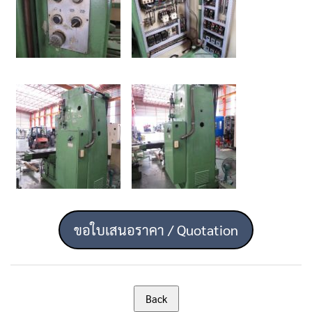
ขอใบเสนอราคา / Quotation