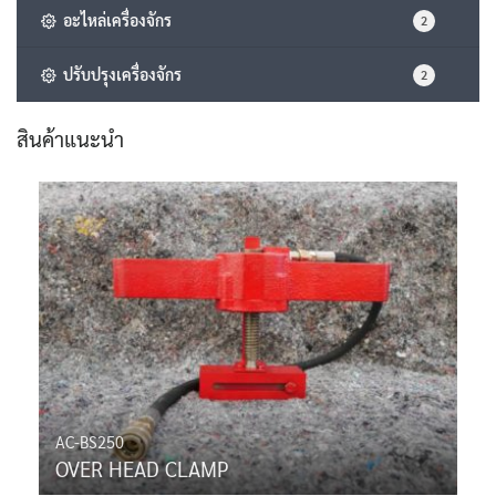
อะไหล่เครื่องจักร
2
ปรับปรุงเครื่องจักร
2
สินค้าแนะนำ
AC-BS250
OVER HEAD CLAMP