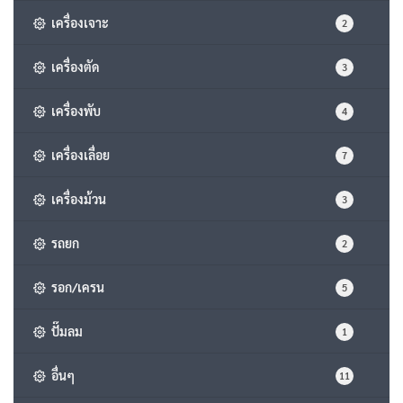
เครื่องเจาะ
2
เครื่องตัด
3
เครื่องพับ
4
เครื่องเลื่อย
7
เครื่องม้วน
3
รถยก
2
รอก/เครน
5
ปั๊มลม
1
อื่นๆ
11