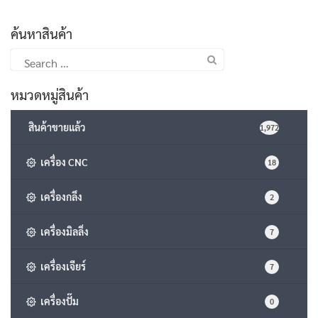
ค้นหาสินค้า
Search
for:
หมวดหมู่สินค้า
สินค้าขายแล้ว
1,972
เครื่อง CNC
18
เครื่องกลึง
2
เครื่องมิลลิ่ง
7
เครื่องเจียร์
7
เครื่องปั๊ม
0