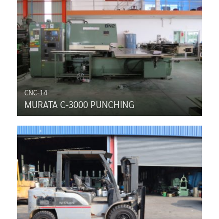
CNC-14
MURATA C-3000 PUNCHING