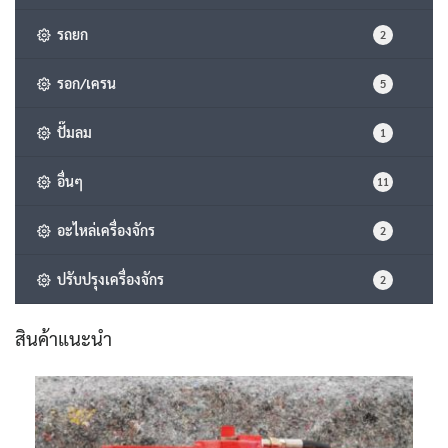
รถยก
2
รอก/เครน
5
ปั๊มลม
1
อื่นๆ
11
อะไหล่เครื่องจักร
2
ปรับปรุงเครื่องจักร
2
สินค้าแนะนำ