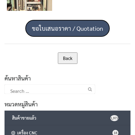
ขอใบเสนอราคา / Quotation
ค้นหาสินค้า
Search
for:
หมวดหมู่สินค้า
สินค้าขายแล้ว
1,972
เครื่อง CNC
18