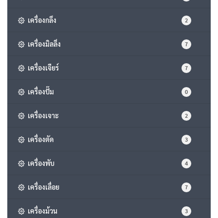
เครื่องกลึง
2
เครื่องมิลลิ่ง
7
เครื่องเจียร์
7
เครื่องปั๊ม
0
เครื่องเจาะ
2
เครื่องตัด
3
เครื่องพับ
4
เครื่องเลื่อย
7
เครื่องม้วน
3