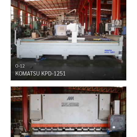
O-12
KOMATSU KPD-1251