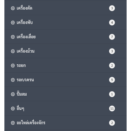
เครื่องตัด
3
เครื่องพับ
4
เครื่องเลื่อย
7
เครื่องม้วน
3
รถยก
2
รอก/เครน
5
ปั๊มลม
1
อื่นๆ
11
อะไหล่เครื่องจักร
2