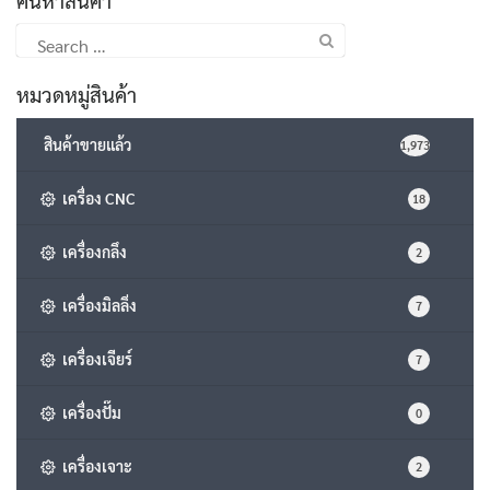
Search
for:
หมวดหมู่สินค้า
สินค้าขายแล้ว
1,973
เครื่อง CNC
18
เครื่องกลึง
2
เครื่องมิลลิ่ง
7
เครื่องเจียร์
7
เครื่องปั๊ม
0
เครื่องเจาะ
2