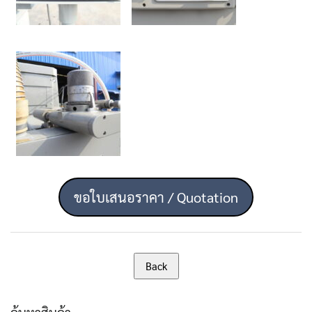
ขอใบเสนอราคา / Quotation
ค้นหาสินค้า