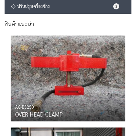
ปรับปรุงเครื่องจักร
2
สินค้าแนะนำ
AC-BS250
OVER HEAD CLAMP