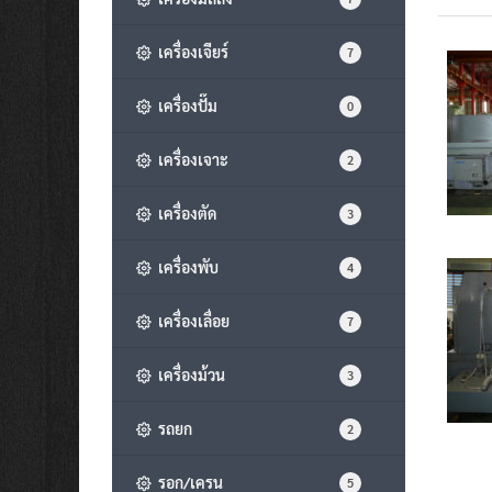
เครื่องเจียร์
7
เครื่องปั๊ม
0
เครื่องเจาะ
2
เครื่องตัด
3
เครื่องพับ
4
เครื่องเลื่อย
7
เครื่องม้วน
3
รถยก
2
รอก/เครน
5