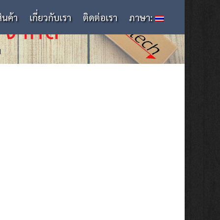
สินค้า
เกี่ยวกับเรา
ติดต่อเรา
ภาษา: