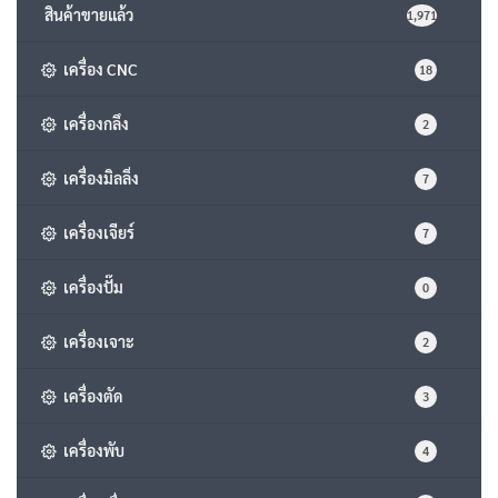
สินค้าขายแล้ว
1,971
เครื่อง CNC
18
เครื่องกลึง
2
เครื่องมิลลิ่ง
7
เครื่องเจียร์
7
เครื่องปั๊ม
0
เครื่องเจาะ
2
เครื่องตัด
3
เครื่องพับ
4