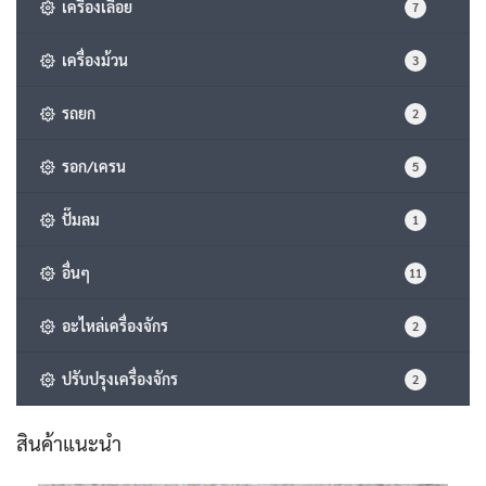
เครื่องเลื่อย
7
เครื่องม้วน
3
รถยก
2
รอก/เครน
5
ปั๊มลม
1
อื่นๆ
11
อะไหล่เครื่องจักร
2
ปรับปรุงเครื่องจักร
2
สินค้าแนะนำ