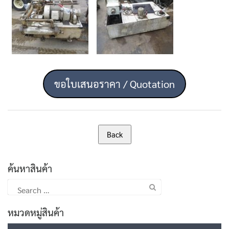
ขอใบเสนอราคา / Quotation
ค้นหาสินค้า
Search
for:
หมวดหมู่สินค้า