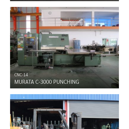
CNC-14
MURATA C-3000 PUNCHING