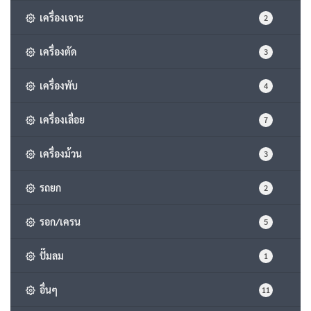
เครื่องเจาะ
2
เครื่องตัด
3
เครื่องพับ
4
เครื่องเลื่อย
7
เครื่องม้วน
3
รถยก
2
รอก/เครน
5
ปั๊มลม
1
อื่นๆ
11