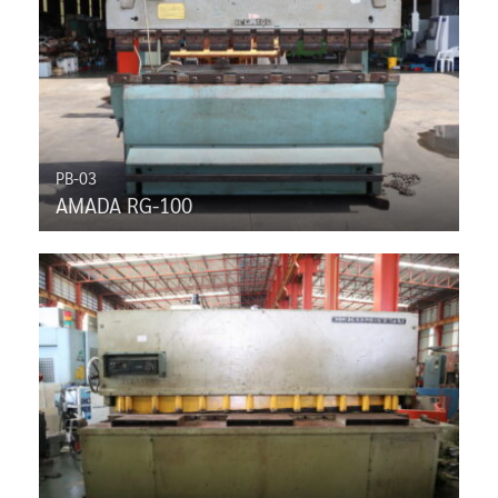
PB-03
AMADA RG-100