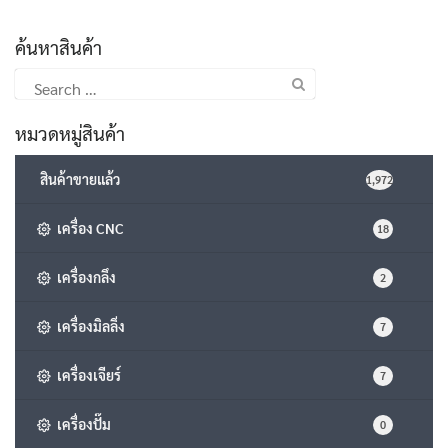
ค้นหาสินค้า
Search
for:
หมวดหมู่สินค้า
สินค้าขายแล้ว
1,972
เครื่อง CNC
18
เครื่องกลึง
2
เครื่องมิลลิ่ง
7
เครื่องเจียร์
7
เครื่องปั๊ม
0