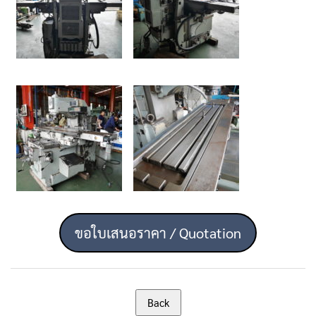
ขอใบเสนอราคา / Quotation