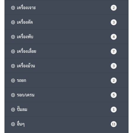
เครื่องเจาะ
2
เครื่องตัด
3
เครื่องพับ
4
เครื่องเลื่อย
7
เครื่องม้วน
3
รถยก
2
รอก/เครน
5
ปั๊มลม
1
อื่นๆ
11