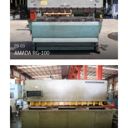
PB-03
AMADA RG-100