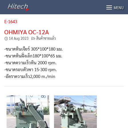
Skip
MENU
to
content
E-1643
OHMIYA OC-12A
14 Aug 2023
สินค้าขายแล้ว
-ขนาดหินเจียร์ 305*100*180 มม.
-ขนาดหินฝั่งเล็ก180*100*65 มม.
-ขนาดความเร็วหิน 2000 rpm.
-ขนาดรอบตัวพา 15-300 rpm.
-อัตราความเร็ว2,000 m./min