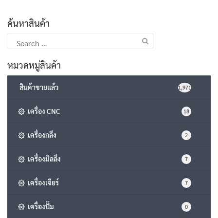
ค้นหาสินค้า
Search
for:
หมวดหมู่สินค้า
สินค้าขายแล้ว
1,971
เครื่อง CNC
18
เครื่องกลึง
2
เครื่องมิลลิ่ง
7
เครื่องเจียร์
7
เครื่องปั๊ม
0