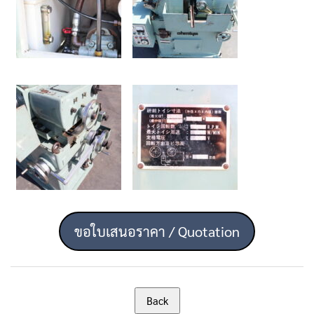
ขอใบเสนอราคา / Quotation