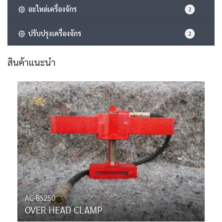
อะไหล่เครื่องจักร
2
ปรับปรุงเครื่องจักร
2
สินค้าแนะนำ
AC-BS250
OVER HEAD CLAMP