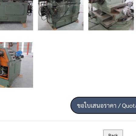
ขอใบเสนอราคา / Quot