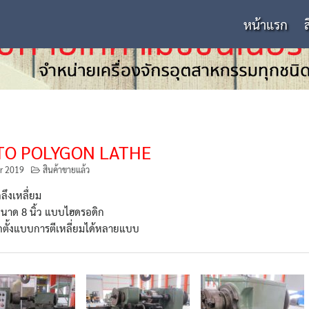
หน้าแรก
TO POLYGON LATHE
r 2019
สินค้าขายแล้ว
กลึงเหลื่ยม
ขนาด 8 นิ้ว แบบไฮดรอดิก
ตั้งแบบการตีเหลี่ยมได้หลายแบบ