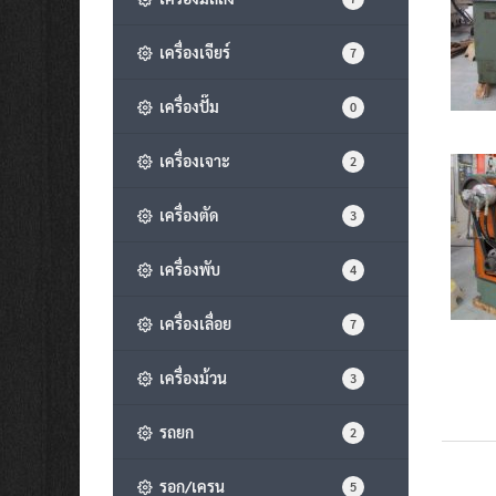
เครื่องเจียร์
7
เครื่องปั๊ม
0
เครื่องเจาะ
2
เครื่องตัด
3
เครื่องพับ
4
เครื่องเลื่อย
7
เครื่องม้วน
3
รถยก
2
รอก/เครน
5