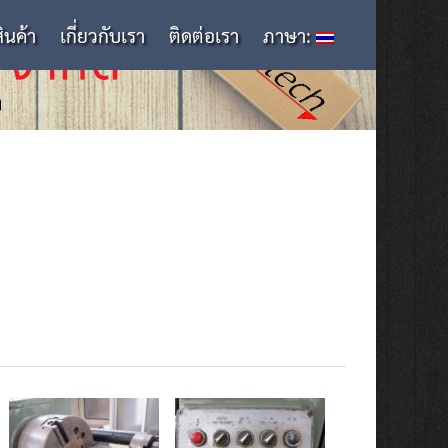
สินค้า
เกี่ยวกับเรา
ติดต่อเรา
ภาษา: