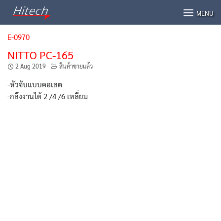
Skip
MENU
to
content
E-0970
NITTO PC-165
2 Aug 2019
สินค้าขายแล้ว
-หัวจับแบบคอเลต
-กลึงงานได้ 2 /4 /6 เหลี่ยม