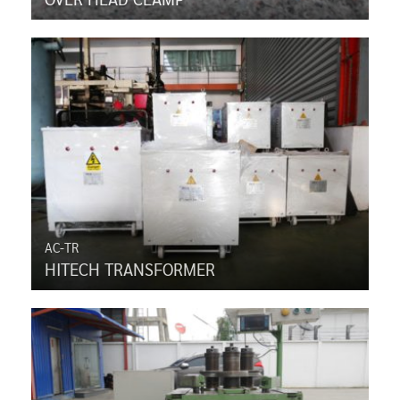
AC-TR
HITECH TRANSFORMER