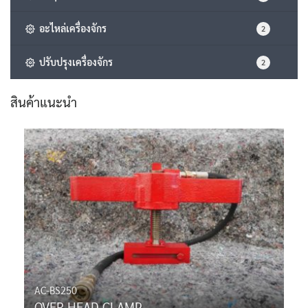
อะไหล่เครื่องจักร
2
ปรับปรุงเครื่องจักร
2
สินค้าแนะนำ
AC-BS250
OVER HEAD CLAMP