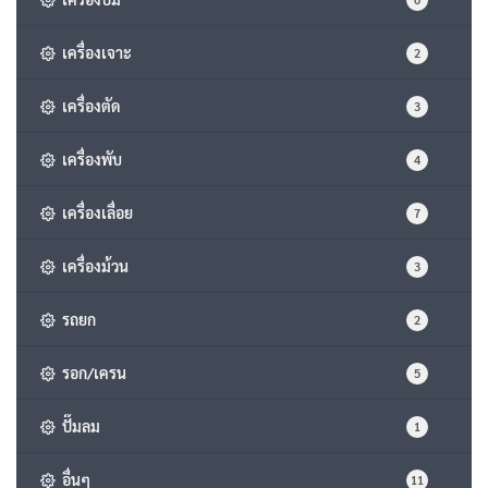
เครื่องเจาะ
2
เครื่องตัด
3
เครื่องพับ
4
เครื่องเลื่อย
7
เครื่องม้วน
3
รถยก
2
รอก/เครน
5
ปั๊มลม
1
อื่นๆ
11