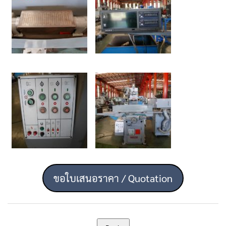
ขอใบเสนอราคา / Quotation