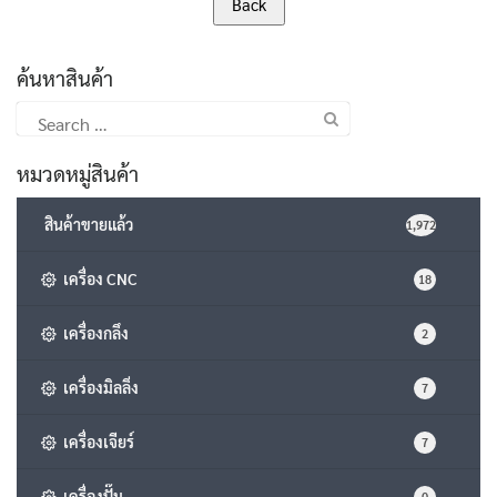
ค้นหาสินค้า
Search
for:
หมวดหมู่สินค้า
สินค้าขายแล้ว
1,972
เครื่อง CNC
18
เครื่องกลึง
2
เครื่องมิลลิ่ง
7
เครื่องเจียร์
7
เครื่องปั๊ม
0