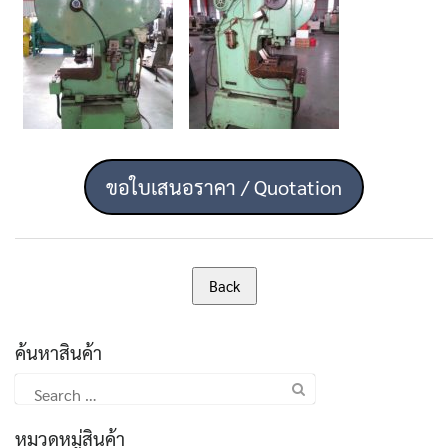
ขอใบเสนอราคา / Quotation
ค้นหาสินค้า
Search
for:
หมวดหมู่สินค้า