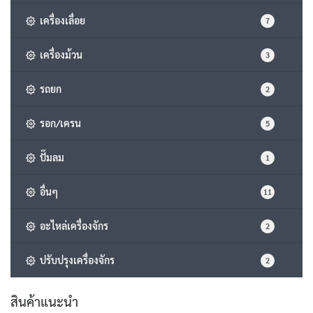
เครื่องเลื่อย
7
เครื่องม้วน
3
รถยก
2
รอก/เครน
5
ปั๊มลม
1
อื่นๆ
11
อะไหล่เครื่องจักร
2
ปรับปรุงเครื่องจักร
2
สินค้าแนะนำ