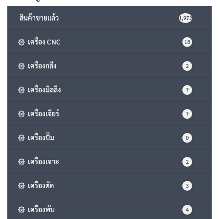
สินค้าขายแล้ว
1,972
เครื่อง CNC
18
เครื่องกลึง
2
เครื่องมิลลิ่ง
7
เครื่องเจียร์
7
เครื่องปั๊ม
0
เครื่องเจาะ
2
เครื่องตัด
3
เครื่องพับ
4