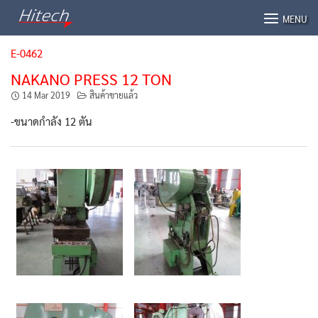
Skip
MENU
to
content
E-0462
NAKANO PRESS 12 TON
14 Mar 2019
สินค้าขายแล้ว
-ขนาดกำลัง 12 ตัน