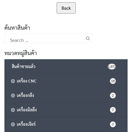
ค้นหาสินค้า
Search
for:
หมวดหมู่สินค้า
สินค้าขายแล้ว
1,972
เครื่อง CNC
18
เครื่องกลึง
2
เครื่องมิลลิ่ง
7
เครื่องเจียร์
7