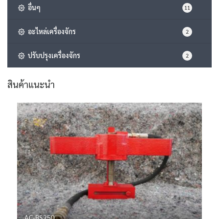
อื่นๆ
11
อะไหล่เครื่องจักร
2
ปรับปรุงเครื่องจักร
2
สินค้าแนะนำ
AC-BS250