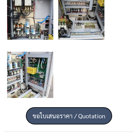
ขอใบเสนอราคา / Quotation