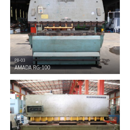
PB-03
AMADA RG-100