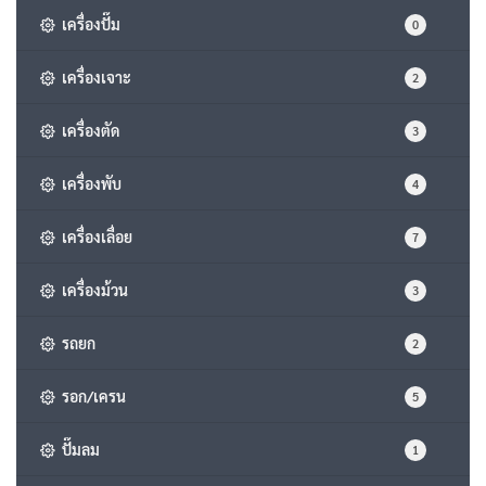
เครื่องปั๊ม
0
เครื่องเจาะ
2
เครื่องตัด
3
เครื่องพับ
4
เครื่องเลื่อย
7
เครื่องม้วน
3
รถยก
2
รอก/เครน
5
ปั๊มลม
1