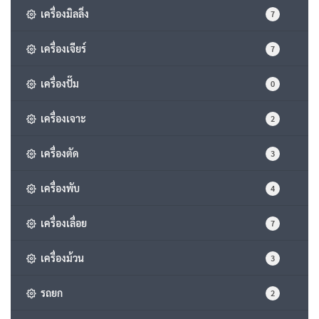
เครื่องมิลลิ่ง
7
เครื่องเจียร์
7
เครื่องปั๊ม
0
เครื่องเจาะ
2
เครื่องตัด
3
เครื่องพับ
4
เครื่องเลื่อย
7
เครื่องม้วน
3
รถยก
2