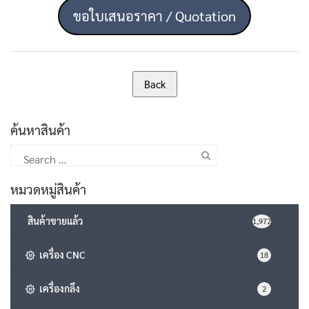
ขอใบเสนอราคา / Quotation
ค้นหาสินค้า
Search
for:
หมวดหมู่สินค้า
สินค้าขายแล้ว
1,972
เครื่อง CNC
18
เครื่องกลึง
2