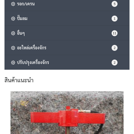
รอก/เครน
5
ปั๊มลม
1
อื่นๆ
11
อะไหล่เครื่องจักร
2
ปรับปรุงเครื่องจักร
2
สินค้าแนะนำ