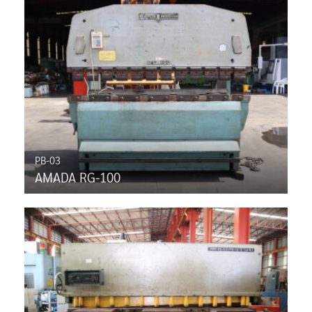
PB-03
AMADA RG-100