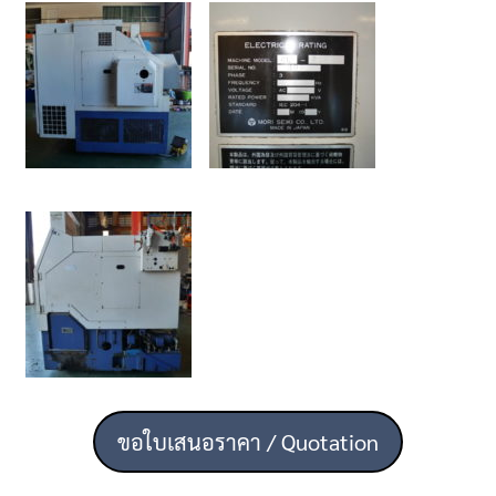
ขอใบเสนอราคา / Quotation