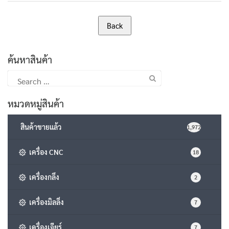
ค้นหาสินค้า
Search
for:
หมวดหมู่สินค้า
สินค้าขายแล้ว
1,972
เครื่อง CNC
18
เครื่องกลึง
2
เครื่องมิลลิ่ง
7
เครื่องเจียร์
7