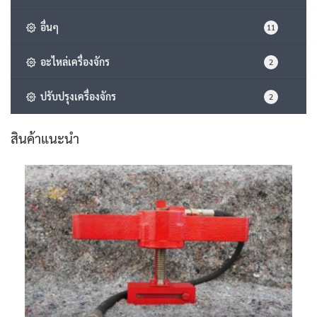
อื่นๆ
11
อะไหล่เครื่องจักร
2
ปรับปรุงเครื่องจักร
2
สินค้าแนะนำ