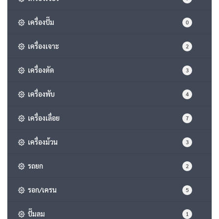
เครื่องปั๊ม
0
เครื่องเจาะ
2
เครื่องตัด
3
เครื่องพับ
4
เครื่องเลื่อย
7
เครื่องม้วน
3
รถยก
2
รอก/เครน
5
ปั๊มลม
1