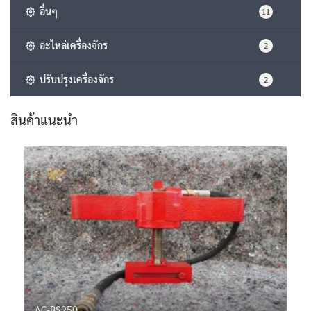
อื่นๆ
11
อะไหล่เครื่องจักร
2
ปรับปรุงเครื่องจักร
2
สินค้าแนะนำ
AC-BS250