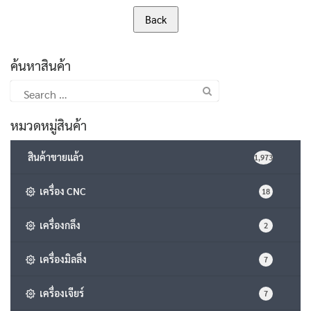
ค้นหาสินค้า
Search
for:
หมวดหมู่สินค้า
สินค้าขายแล้ว
1,973
เครื่อง CNC
18
เครื่องกลึง
2
เครื่องมิลลิ่ง
7
เครื่องเจียร์
7