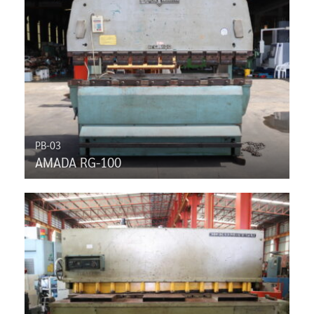
PB-03
AMADA RG-100