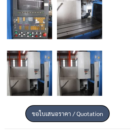
ขอใบเสนอราคา / Quotation