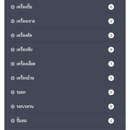
เครื่องปั๊ม
0
เครื่องเจาะ
2
เครื่องตัด
3
เครื่องพับ
4
เครื่องเลื่อย
7
เครื่องม้วน
3
รถยก
2
รอก/เครน
5
ปั๊มลม
1