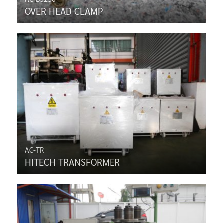
OVER HEAD CLAMP
AC-TR
HITECH TRANSFORMER