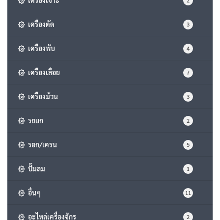
2
เครื่องตัด
3
เครื่องพับ
4
เครื่องเลื่อย
7
เครื่องม้วน
3
รถยก
2
รอก/เครน
5
ปั๊มลม
1
อื่นๆ
11
อะไหล่เครื่องจักร
2