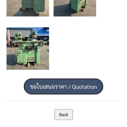
ขอใบเสนอราคา / Quotation