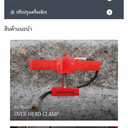
ปรับปรุงเครื่องจักร
2
สินค้าแนะนำ
AC-BS250
OVER HEAD CLAMP