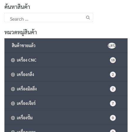
ค้นหาสินค้า
Search
for:
หมวดหมู่สินค้า
สินค้าขายแล้ว
1,972
เครื่อง CNC
18
เครื่องกลึง
2
เครื่องมิลลิ่ง
7
เครื่องเจียร์
7
เครื่องปั๊ม
0
เครื่องเจาะ