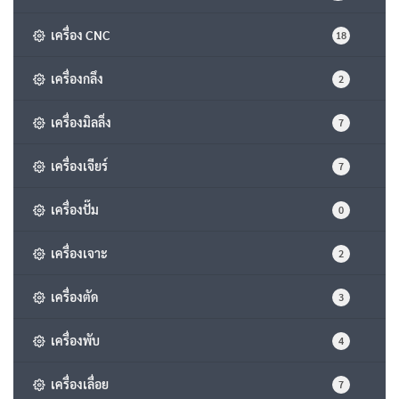
เครื่อง CNC
18
เครื่องกลึง
2
เครื่องมิลลิ่ง
7
เครื่องเจียร์
7
เครื่องปั๊ม
0
เครื่องเจาะ
2
เครื่องตัด
3
เครื่องพับ
4
เครื่องเลื่อย
7