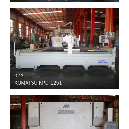
O-12
KOMATSU KPD-1251