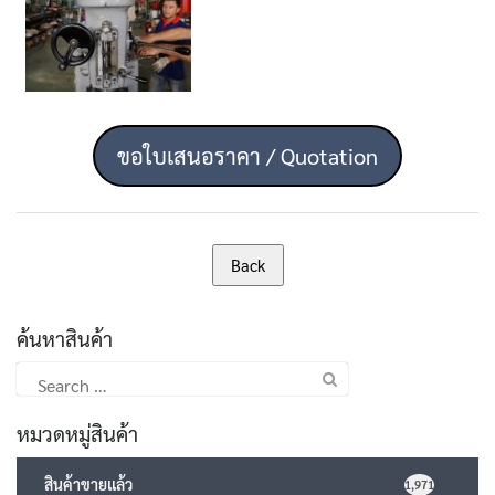
ขอใบเสนอราคา / Quotation
ค้นหาสินค้า
Search
for:
หมวดหมู่สินค้า
สินค้าขายแล้ว
1,971