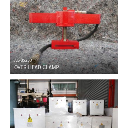
AC-BS250
OVER HEAD CLAMP