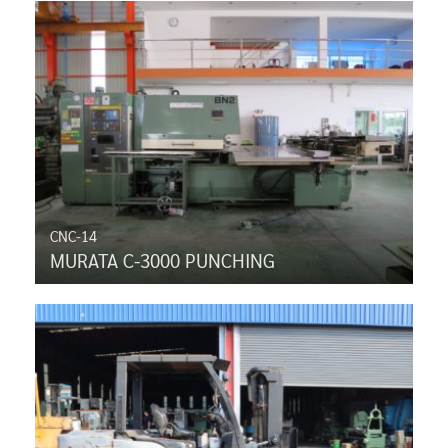
CNC-14
MURATA C-3000 PUNCHING