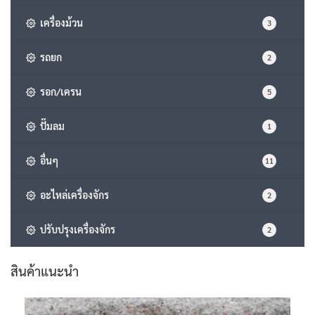
เครื่องม้วน
3
รถยก
2
รอก/เครน
5
ปั๊มลม
1
อื่นๆ
11
อะไหล่เครื่องจักร
2
ปรับปรุงเครื่องจักร
2
สินค้าแนะนำ