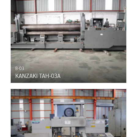
B-03
KANZAKI TAH-03A