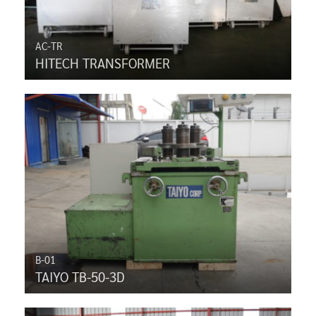
AC-TR
HITECH TRANSFORMER
B-01
TAIYO TB-50-3D