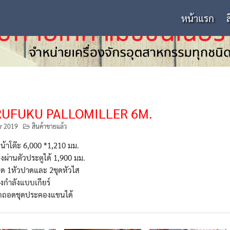
หน้าแรก
UFUKU PALLOMILLER 6M.
r 2019
สินค้าขายแล้ว
้าโต๊ะ 6,000 *1,210 มม.
งผ่านตัวประตูได้ 1,900 มม.
ุด 1หัวปาดและ 2ชุดหัวไส
งกำลังแบบเกียร์
ถถอดชุดประคองแขนได้