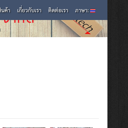
สินค้า
เกี่ยวกับเรา
ติดต่อเรา
ภาษา: