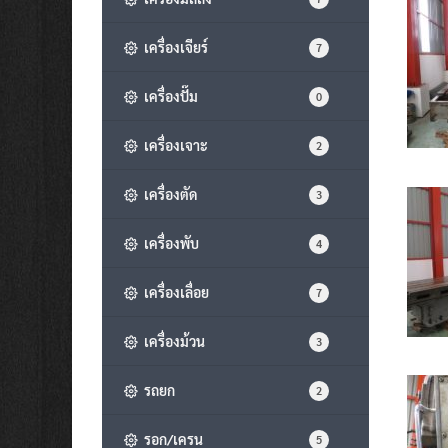
เครื่องเจียร์
7
เครื่องปั๊ม
0
เครื่องเจาะ
2
เครื่องตัด
3
เครื่องพับ
4
เครื่องเลื่อย
7
เครื่องม้วน
3
รถยก
2
รอก/เครน
5