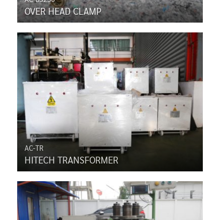
OVER HEAD CLAMP
AC-TR
HITECH TRANSFORMER