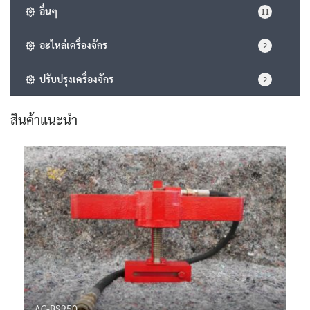
อื่นๆ
11
อะไหล่เครื่องจักร
2
ปรับปรุงเครื่องจักร
2
สินค้าแนะนำ
AC-BS250