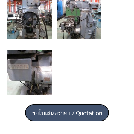
ขอใบเสนอราคา / Quotation