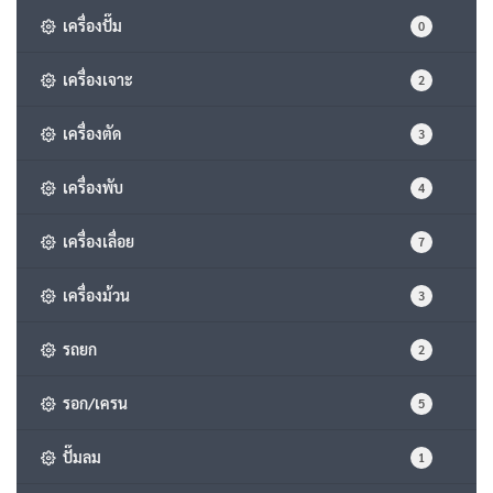
เครื่องปั๊ม
0
เครื่องเจาะ
2
เครื่องตัด
3
เครื่องพับ
4
เครื่องเลื่อย
7
เครื่องม้วน
3
รถยก
2
รอก/เครน
5
ปั๊มลม
1