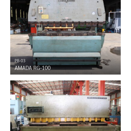
PB-03
AMADA RG-100