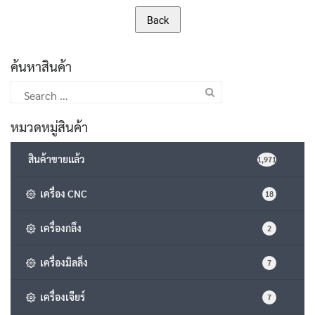
ค้นหาสินค้า
Search
for:
หมวดหมู่สินค้า
สินค้าขายแล้ว
1,971
เครื่อง CNC
18
เครื่องกลึง
2
เครื่องมิลลิ่ง
7
เครื่องเจียร์
7