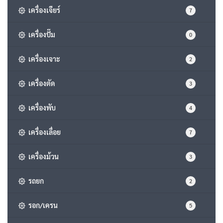
เครื่องเจียร์
7
เครื่องปั๊ม
0
เครื่องเจาะ
2
เครื่องตัด
3
เครื่องพับ
4
เครื่องเลื่อย
7
เครื่องม้วน
3
รถยก
2
รอก/เครน
5