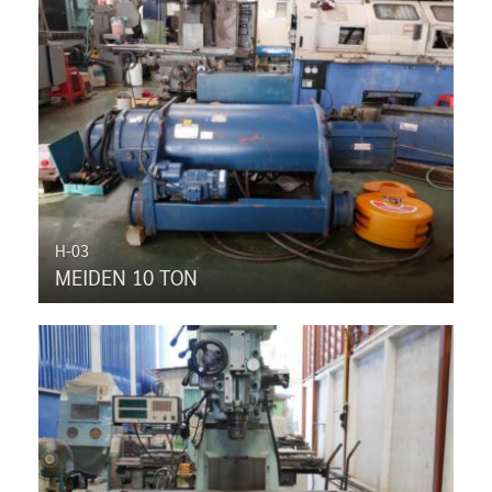
H-03
MEIDEN 10 TON