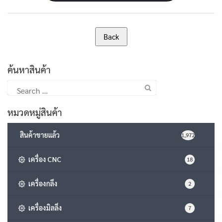
ค้นหาสินค้า
Search
for:
หมวดหมู่สินค้า
สินค้าขายแล้ว
1,972
เครื่อง CNC
18
เครื่องกลึง
2
เครื่องมิลลิ่ง
7