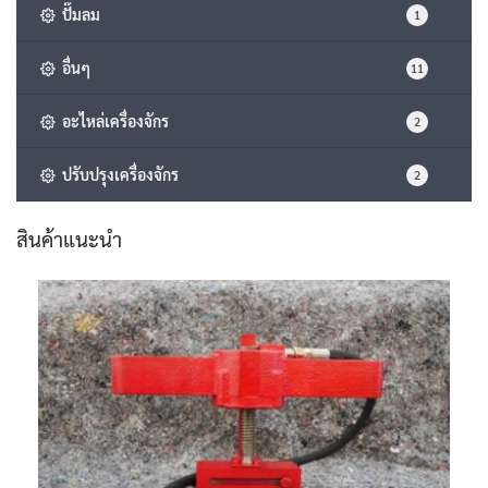
ปั๊มลม
1
อื่นๆ
11
อะไหล่เครื่องจักร
2
ปรับปรุงเครื่องจักร
2
สินค้าแนะนำ