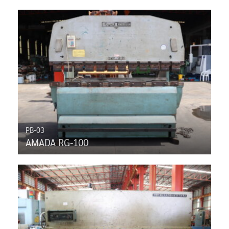
PB-03
AMADA RG-100