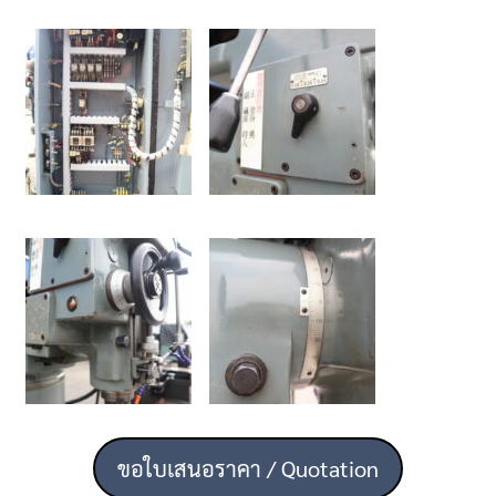
ขอใบเสนอราคา / Quotation