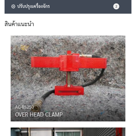
ปรับปรุงเครื่องจักร
2
สินค้าแนะนำ
AC-BS250
OVER HEAD CLAMP