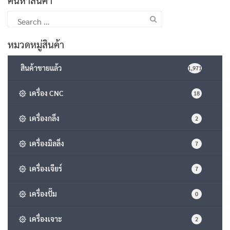
Search
for:
หมวดหมู่สินค้า
สินค้าขายแล้ว
1,971
เครื่อง CNC
18
เครื่องกลึง
2
เครื่องมิลลิ่ง
7
เครื่องเจียร์
7
เครื่องปั๊ม
0
เครื่องเจาะ
2