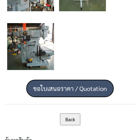
ขอใบเสนอราคา / Quotation
ค้นหาสินค้า