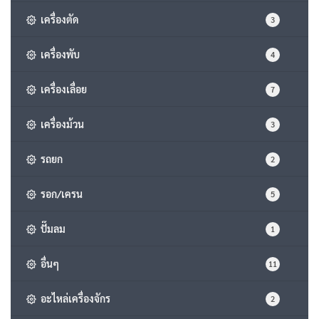
เครื่องตัด
3
เครื่องพับ
4
เครื่องเลื่อย
7
เครื่องม้วน
3
รถยก
2
รอก/เครน
5
ปั๊มลม
1
อื่นๆ
11
อะไหล่เครื่องจักร
2