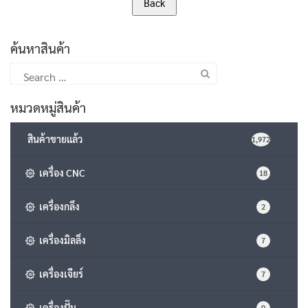
ค้นหาสินค้า
Search
for:
หมวดหมู่สินค้า
สินค้าขายแล้ว
1,972
เครื่อง CNC
18
เครื่องกลึง
2
เครื่องมิลลิ่ง
7
เครื่องเจียร์
7
เครื่องปั๊ม
0