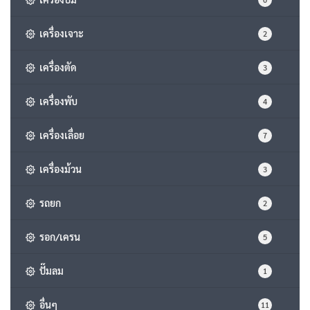
เครื่องเจาะ
2
เครื่องตัด
3
เครื่องพับ
4
เครื่องเลื่อย
7
เครื่องม้วน
3
รถยก
2
รอก/เครน
5
ปั๊มลม
1
อื่นๆ
11