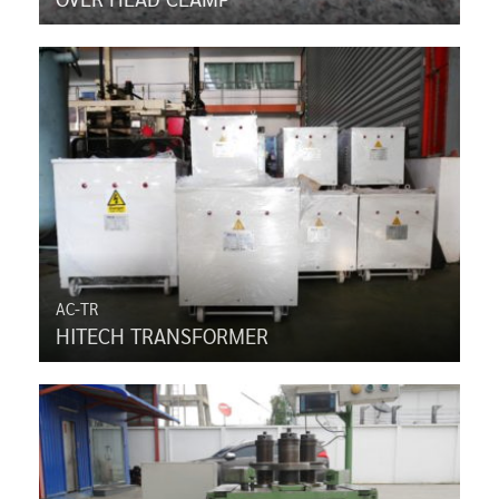
AC-TR
HITECH TRANSFORMER