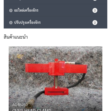
อะไหล่เครื่องจักร
2
ปรับปรุงเครื่องจักร
2
สินค้าแนะนำ
AC-BS250
OVER HEAD CLAMP