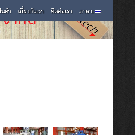
สินค้า
เกี่ยวกับเรา
ติดต่อเรา
ภาษา: