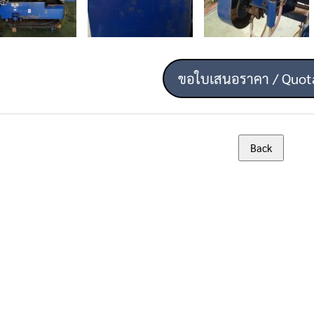
ขอใบเสนอราคา / Quot