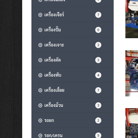
เครื่องเจียร์
7
เครื่องปั๊ม
0
เครื่องเจาะ
2
เครื่องตัด
3
เครื่องพับ
4
เครื่องเลื่อย
7
เครื่องม้วน
3
รถยก
2
รอก/เครน
5