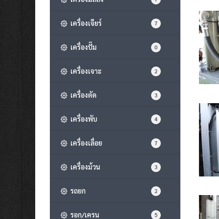
เครื่องเจียร์
7
เครื่องปั๊ม
0
เครื่องเจาะ
2
เครื่องตัด
3
เครื่องพับ
4
เครื่องเลื่อย
7
เครื่องม้วน
3
รถยก
2
รอก/เครน
5