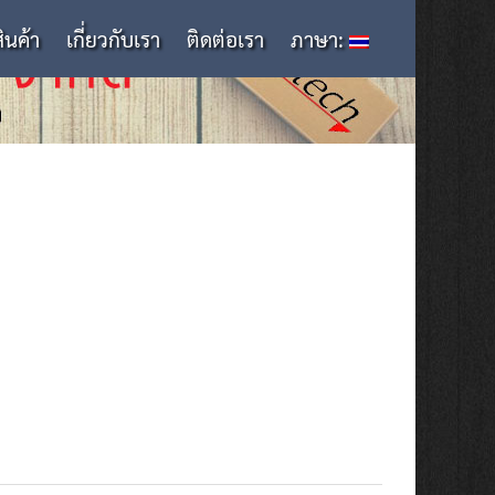
สินค้า
เกี่ยวกับเรา
ติดต่อเรา
ภาษา: