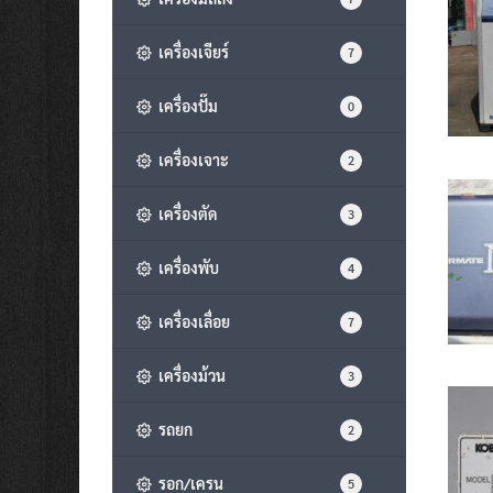
เครื่องเจียร์
7
เครื่องปั๊ม
0
เครื่องเจาะ
2
เครื่องตัด
3
เครื่องพับ
4
เครื่องเลื่อย
7
เครื่องม้วน
3
รถยก
2
รอก/เครน
5