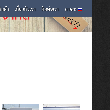
สินค้า
เกี่ยวกับเรา
ติดต่อเรา
ภาษา: