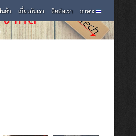
สินค้า
เกี่ยวกับเรา
ติดต่อเรา
ภาษา: