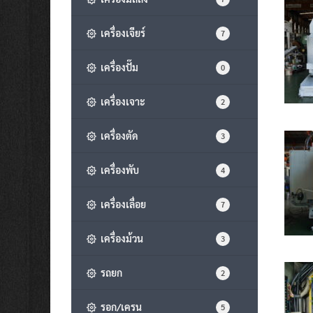
เครื่องเจียร์
7
เครื่องปั๊ม
0
เครื่องเจาะ
2
เครื่องตัด
3
เครื่องพับ
4
เครื่องเลื่อย
7
เครื่องม้วน
3
รถยก
2
รอก/เครน
5