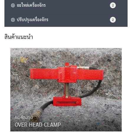
อะไหล่เครื่องจักร
2
ปรับปรุงเครื่องจักร
2
สินค้าแนะนำ
AC-BS250
OVER HEAD CLAMP