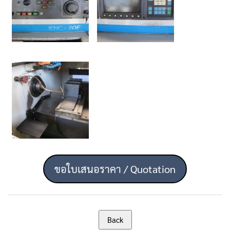
ขอใบเสนอราคา / Quotation