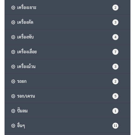
เครื่องเจาะ
2
เครื่องตัด
3
เครื่องพับ
4
เครื่องเลื่อย
7
เครื่องม้วน
3
รถยก
2
รอก/เครน
5
ปั๊มลม
1
อื่นๆ
11