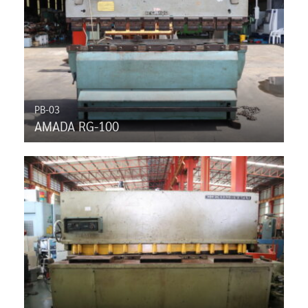
PB-03
AMADA RG-100