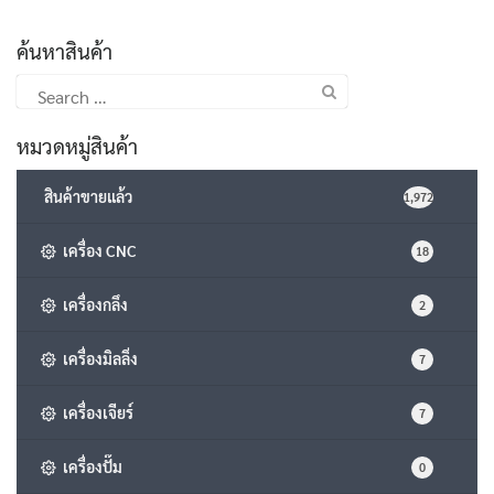
ค้นหาสินค้า
Search
for:
หมวดหมู่สินค้า
สินค้าขายแล้ว
1,972
เครื่อง CNC
18
เครื่องกลึง
2
เครื่องมิลลิ่ง
7
เครื่องเจียร์
7
เครื่องปั๊ม
0