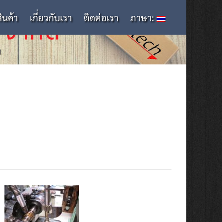
สินค้า
เกี่ยวกับเรา
ติดต่อเรา
ภาษา: