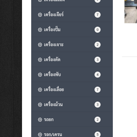
เครื่องเจียร์
7
เครื่องปั๊ม
0
เครื่องเจาะ
2
เครื่องตัด
3
เครื่องพับ
4
เครื่องเลื่อย
7
เครื่องม้วน
3
รถยก
2
รอก/เครน
5