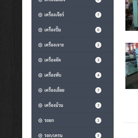
เครื่องเจียร์
7
เครื่องปั๊ม
0
เครื่องเจาะ
2
เครื่องตัด
3
เครื่องพับ
4
เครื่องเลื่อย
7
เครื่องม้วน
3
รถยก
2
รอก/เครน
5