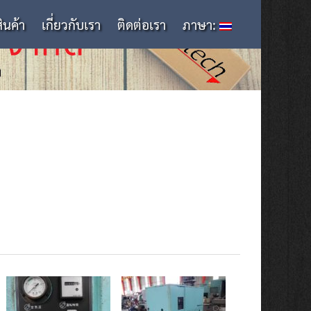
สินค้า
เกี่ยวกับเรา
ติดต่อเรา
ภาษา: