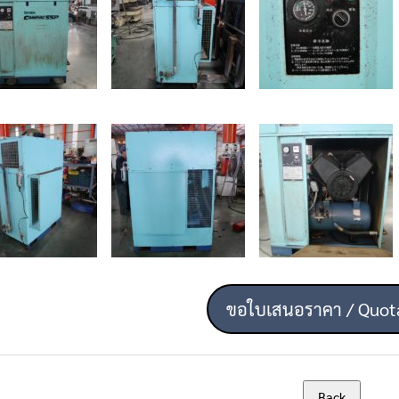
ขอใบเสนอราคา / Quot