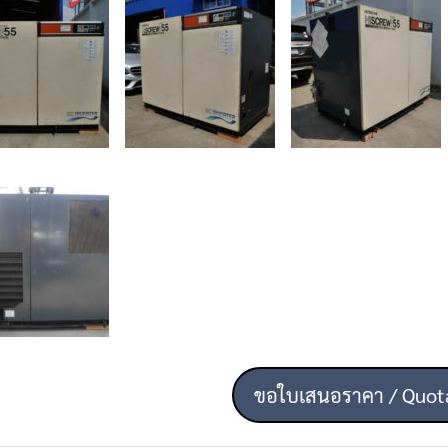
ขอใบเสนอราคา / Quot