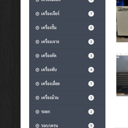
เครื่องเจียร์
7
เครื่องปั๊ม
0
เครื่องเจาะ
2
เครื่องตัด
3
เครื่องพับ
4
เครื่องเลื่อย
7
เครื่องม้วน
3
รถยก
2
รอก/เครน
5