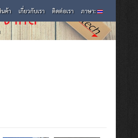
สินค้า
เกี่ยวกับเรา
ติดต่อเรา
ภาษา: