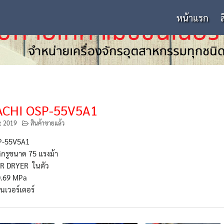
หน้าแรก
ACHI OSP-55V5A1
t 2019
สินค้าขายแล้ว
SP-55V5A1
กรูขนาด 75 แรงม้า
AIR DRYER ในตัว
0.69 MPa
นเวอร์เตอร์