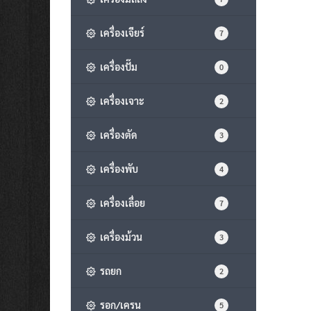
เครื่องเจียร์
7
เครื่องปั๊ม
0
เครื่องเจาะ
2
เครื่องตัด
3
เครื่องพับ
4
เครื่องเลื่อย
7
เครื่องม้วน
3
รถยก
2
รอก/เครน
5