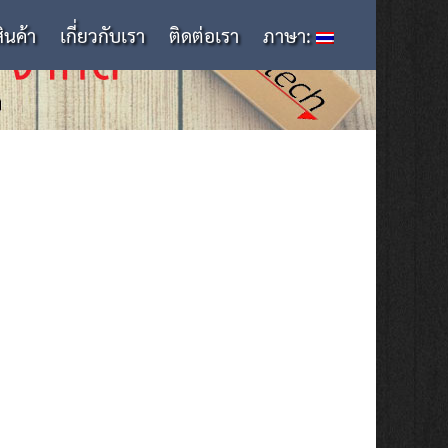
สินค้า
เกี่ยวกับเรา
ติดต่อเรา
ภาษา: