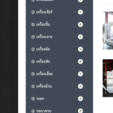
เครื่องเจียร์
7
เครื่องปั๊ม
0
เครื่องเจาะ
2
เครื่องตัด
3
เครื่องพับ
4
เครื่องเลื่อย
7
เครื่องม้วน
3
รถยก
2
รอก/เครน
5