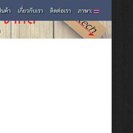
สินค้า
เกี่ยวกับเรา
ติดต่อเรา
ภาษา: