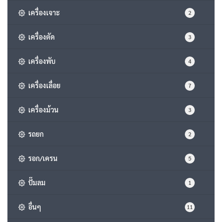
เครื่องเจาะ
2
เครื่องตัด
3
เครื่องพับ
4
เครื่องเลื่อย
7
เครื่องม้วน
3
รถยก
2
รอก/เครน
5
ปั๊มลม
1
อื่นๆ
11