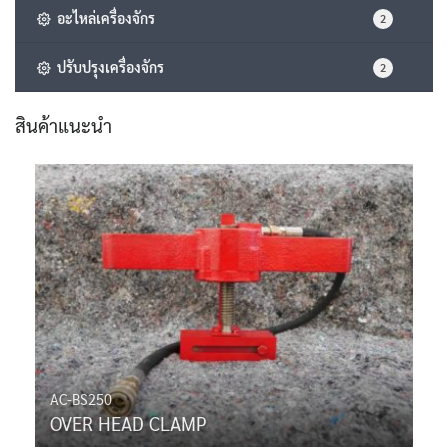
อะไหล่เครื่องจักร
2
ปรับปรุงเครื่องจักร
2
สินค้าแนะนำ
AC-BS250
OVER HEAD CLAMP