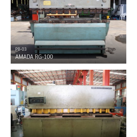
PB-03
AMADA RG-100