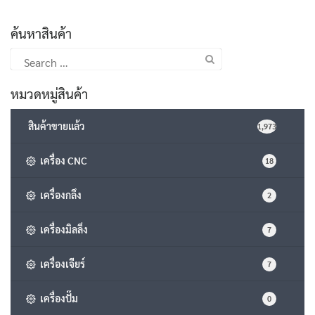
ค้นหาสินค้า
Search
for:
หมวดหมู่สินค้า
สินค้าขายแล้ว
1,973
เครื่อง CNC
18
เครื่องกลึง
2
เครื่องมิลลิ่ง
7
เครื่องเจียร์
7
เครื่องปั๊ม
0