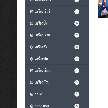
เครื่องเจียร์
7
เครื่องปั๊ม
0
เครื่องเจาะ
2
เครื่องตัด
3
เครื่องพับ
4
เครื่องเลื่อย
7
เครื่องม้วน
3
รถยก
2
รอก/เครน
5