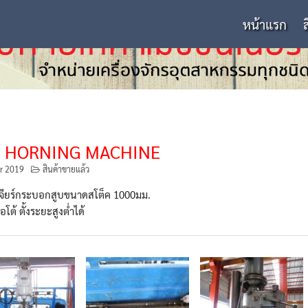
หน้าแรก
I HORNING MACHINE
r 2019
สินค้าขายแล้ว
งเจียร์กระบอกสูบขนาดสโต็ค 1000มม.
ต้ ตั้งระยะสูงต่ำได้