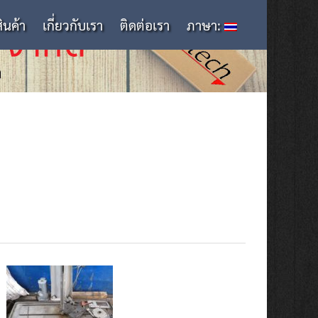
สินค้า
เกี่ยวกับเรา
ติดต่อเรา
ภาษา: