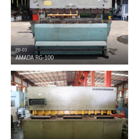
PB-03
AMADA RG-100