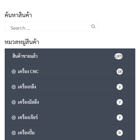
ค้นหาสินค้า
Search
for:
หมวดหมู่สินค้า
สินค้าขายแล้ว
1,972
เครื่อง CNC
18
เครื่องกลึง
2
เครื่องมิลลิ่ง
7
เครื่องเจียร์
7
เครื่องปั๊ม
0