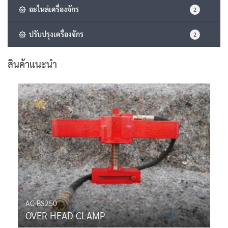
อะไหล่เครื่องจักร
2
ปรับปรุงเครื่องจักร
2
สินค้าแนะนำ
AC-BS250
OVER HEAD CLAMP