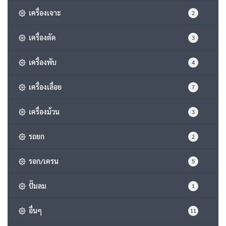
เครื่องเจาะ
2
เครื่องตัด
3
เครื่องพับ
4
เครื่องเลื่อย
7
เครื่องม้วน
3
รถยก
2
รอก/เครน
5
ปั๊มลม
1
อื่นๆ
11