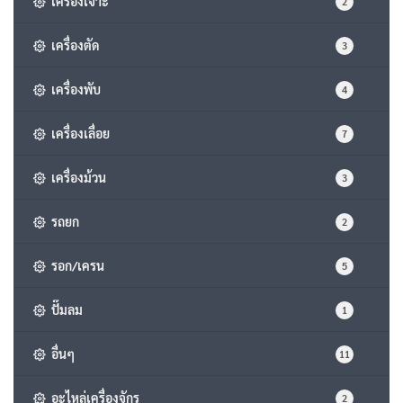
เครื่องเจาะ
2
เครื่องตัด
3
เครื่องพับ
4
เครื่องเลื่อย
7
เครื่องม้วน
3
รถยก
2
รอก/เครน
5
ปั๊มลม
1
อื่นๆ
11
อะไหล่เครื่องจักร
2