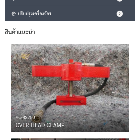
ปรับปรุงเครื่องจักร
2
สินค้าแนะนำ
AC-BS250
OVER HEAD CLAMP