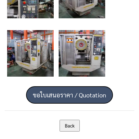
ขอใบเสนอราคา / Quotation