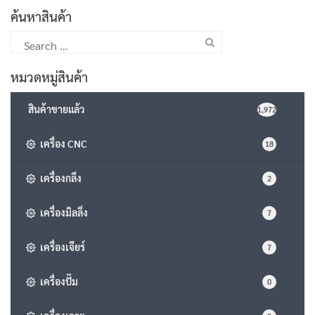
ค้นหาสินค้า
Search
for:
หมวดหมู่สินค้า
สินค้าขายแล้ว
1,972
เครื่อง CNC
18
เครื่องกลึง
2
เครื่องมิลลิ่ง
7
เครื่องเจียร์
7
เครื่องปั๊ม
0